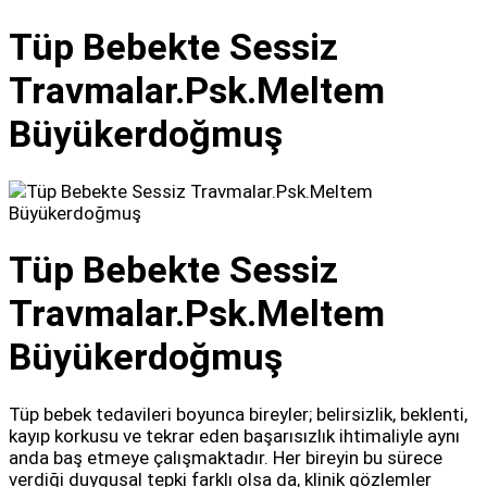
Tüp Bebekte Sessiz
Travmalar.Psk.Meltem
Büyükerdoğmuş
Tüp Bebekte Sessiz
Travmalar.Psk.Meltem
Büyükerdoğmuş
Tüp bebek tedavileri boyunca bireyler; belirsizlik, beklenti,
kayıp korkusu ve tekrar eden başarısızlık ihtimaliyle aynı
anda baş etmeye çalışmaktadır. Her bireyin bu sürece
verdiği duygusal tepki farklı olsa da, klinik gözlemler