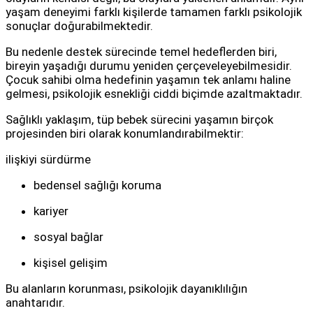
yaşam deneyimi farklı kişilerde tamamen farklı psikolojik
sonuçlar doğurabilmektedir.
Bu nedenle destek sürecinde temel hedeflerden biri,
bireyin yaşadığı durumu yeniden çerçeveleyebilmesidir.
Çocuk sahibi olma hedefinin yaşamın tek anlamı haline
gelmesi, psikolojik esnekliği ciddi biçimde azaltmaktadır.
Sağlıklı yaklaşım, tüp bebek sürecini yaşamın birçok
projesinden biri olarak konumlandırabilmektir:
ilişkiyi sürdürme
bedensel sağlığı koruma
kariyer
sosyal bağlar
kişisel gelişim
Bu alanların korunması, psikolojik dayanıklılığın
anahtarıdır.