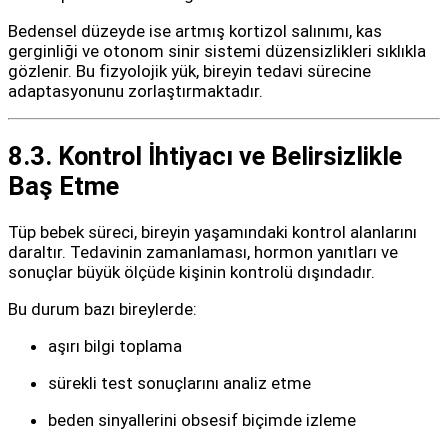
Bedensel düzeyde ise artmış kortizol salınımı, kas
gerginliği ve otonom sinir sistemi düzensizlikleri sıklıkla
gözlenir. Bu fizyolojik yük, bireyin tedavi sürecine
adaptasyonunu zorlaştırmaktadır.
8.3. Kontrol İhtiyacı ve Belirsizlikle
Baş Etme
Tüp bebek süreci, bireyin yaşamındaki kontrol alanlarını
daraltır. Tedavinin zamanlaması, hormon yanıtları ve
sonuçlar büyük ölçüde kişinin kontrolü dışındadır.
Bu durum bazı bireylerde:
aşırı bilgi toplama
sürekli test sonuçlarını analiz etme
beden sinyallerini obsesif biçimde izleme