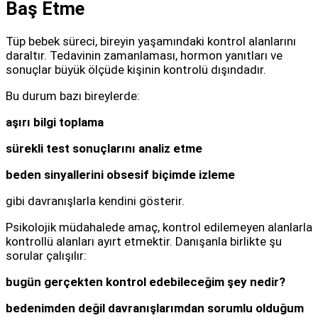
Baş Etme
Tüp bebek süreci, bireyin yaşamındaki kontrol alanlarını
daraltır. Tedavinin zamanlaması, hormon yanıtları ve
sonuçlar büyük ölçüde kişinin kontrolü dışındadır.
Bu durum bazı bireylerde:
aşırı bilgi toplama
sürekli test sonuçlarını analiz etme
beden sinyallerini obsesif biçimde izleme
gibi davranışlarla kendini gösterir.
Psikolojik müdahalede amaç, kontrol edilemeyen alanlarla
kontrollü alanları ayırt etmektir. Danışanla birlikte şu
sorular çalışılır:
bugün gerçekten kontrol edebileceğim şey nedir?
bedenimden değil davranışlarımdan sorumlu olduğum