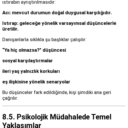
ıstırabın ayrıştırılmasıdır:
Acı: mevcut durumun doğal duygusal karşılığıdır.
Istırap: geleceğe yönelik varsayımsal düşüncelerle
üretilir.
Danışanlarla sıklıkla şu başlıklar çalışılır:
“Ya hiç olmazsa?” düşüncesi
sosyal karşılaştırmalar
ileri yaş yalnızlık korkuları
eş ilişkisine yönelik senaryolar
Bu düşünceler fark edildiğinde, kişi şimdiki ana geri
çağrılır.
8.5. Psikolojik Müdahalede Temel
Yaklaşımlar