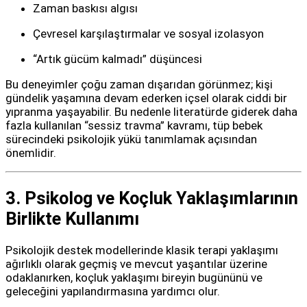
Zaman baskısı algısı
Çevresel karşılaştırmalar ve sosyal izolasyon
“Artık gücüm kalmadı” düşüncesi
Bu deneyimler çoğu zaman dışarıdan görünmez; kişi
gündelik yaşamına devam ederken içsel olarak ciddi bir
yıpranma yaşayabilir. Bu nedenle literatürde giderek daha
fazla kullanılan “sessiz travma” kavramı, tüp bebek
sürecindeki psikolojik yükü tanımlamak açısından
önemlidir.
3. Psikolog ve Koçluk Yaklaşımlarının
Birlikte Kullanımı
Psikolojik destek modellerinde klasik terapi yaklaşımı
ağırlıklı olarak geçmiş ve mevcut yaşantılar üzerine
odaklanırken, koçluk yaklaşımı bireyin bugününü ve
geleceğini yapılandırmasına yardımcı olur.