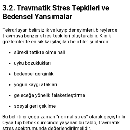
3.2. Travmatik Stres Tepkileri ve
Bedensel Yansımalar
Tekrarlayan belirsizlik ve kayıp deneyimleri, bireylerde
travmaya benzer stres tepkileri oluşturabilir. Klinik
gözlemlerde en sık karşılaşılan belirtiler şunlardır:
sürekli tetikte olma hali
uyku bozuklukları
bedensel gerginlik
yoğun kaygı atakları
geleceğe yönelik felaketleştirme
sosyal geri çekilme
Bu belirtiler çoğu zaman “normal stres” olarak geçiştirilir.
Oysa tüp bebek sürecinde yaşanan bu tablo, travmatik
stres spektrumunda değerlendirilmelidir.