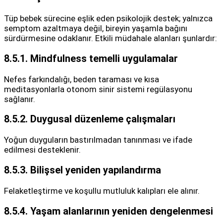
Tüp bebek sürecine eşlik eden psikolojik destek; yalnızca
semptom azaltmaya değil, bireyin yaşamla bağını
sürdürmesine odaklanır. Etkili müdahale alanları şunlardır:
8.5.1. Mindfulness temelli uygulamalar
Nefes farkındalığı, beden taraması ve kısa
meditasyonlarla otonom sinir sistemi regülasyonu
sağlanır.
8.5.2. Duygusal düzenleme çalışmaları
Yoğun duyguların bastırılmadan tanınması ve ifade
edilmesi desteklenir.
8.5.3. Bilişsel yeniden yapılandırma
Felaketleştirme ve koşullu mutluluk kalıpları ele alınır.
8.5.4. Yaşam alanlarının yeniden dengelenmesi