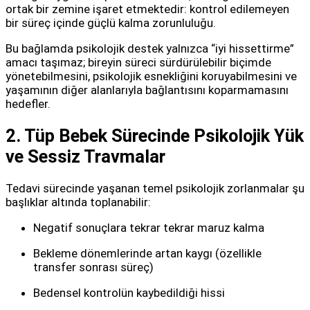
ortak bir zemine işaret etmektedir: kontrol edilemeyen
bir süreç içinde güçlü kalma zorunluluğu.
Bu bağlamda psikolojik destek yalnızca “iyi hissettirme”
amacı taşımaz; bireyin süreci sürdürülebilir biçimde
yönetebilmesini, psikolojik esnekliğini koruyabilmesini ve
yaşamının diğer alanlarıyla bağlantısını koparmamasını
hedefler.
2. Tüp Bebek Sürecinde Psikolojik Yük
ve Sessiz Travmalar
Tedavi sürecinde yaşanan temel psikolojik zorlanmalar şu
başlıklar altında toplanabilir:
Negatif sonuçlara tekrar tekrar maruz kalma
Bekleme dönemlerinde artan kaygı (özellikle
transfer sonrası süreç)
Bedensel kontrolün kaybedildiği hissi