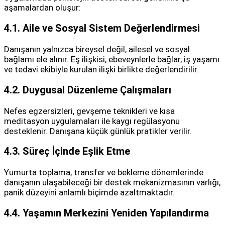
aşamalardan oluşur:
4.1. Aile ve Sosyal Sistem Değerlendirmesi
Danışanın yalnızca bireysel değil, ailesel ve sosyal
bağlamı ele alınır. Eş ilişkisi, ebeveynlerle bağlar, iş yaşamı
ve tedavi ekibiyle kurulan ilişki birlikte değerlendirilir.
4.2. Duygusal Düzenleme Çalışmaları
Nefes egzersizleri, gevşeme teknikleri ve kısa
meditasyon uygulamaları ile kaygı regülasyonu
desteklenir. Danışana küçük günlük pratikler verilir.
4.3. Süreç İçinde Eşlik Etme
Yumurta toplama, transfer ve bekleme dönemlerinde
danışanın ulaşabileceği bir destek mekanizmasının varlığı,
panik düzeyini anlamlı biçimde azaltmaktadır.
4.4. Yaşamın Merkezini Yeniden Yapılandırma