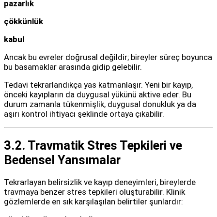
pazarlık
çökkünlük
kabul
Ancak bu evreler doğrusal değildir; bireyler süreç boyunca
bu basamaklar arasında gidip gelebilir.
Tedavi tekrarlandıkça yas katmanlaşır. Yeni bir kayıp,
önceki kayıpların da duygusal yükünü aktive eder. Bu
durum zamanla tükenmişlik, duygusal donukluk ya da
aşırı kontrol ihtiyacı şeklinde ortaya çıkabilir.
3.2. Travmatik Stres Tepkileri ve
Bedensel Yansımalar
Tekrarlayan belirsizlik ve kayıp deneyimleri, bireylerde
travmaya benzer stres tepkileri oluşturabilir. Klinik
gözlemlerde en sık karşılaşılan belirtiler şunlardır: