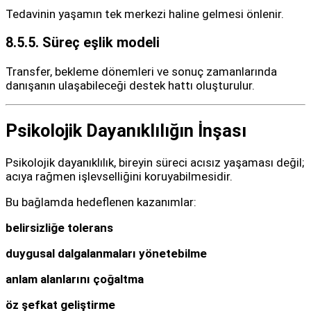
Tedavinin yaşamın tek merkezi haline gelmesi önlenir.
8.5.5. Süreç eşlik modeli
Transfer, bekleme dönemleri ve sonuç zamanlarında
danışanın ulaşabileceği destek hattı oluşturulur.
Psikolojik Dayanıklılığın İnşası
Psikolojik dayanıklılık, bireyin süreci acısız yaşaması değil;
acıya rağmen işlevselliğini koruyabilmesidir.
Bu bağlamda hedeflenen kazanımlar:
belirsizliğe tolerans
duygusal dalgalanmaları yönetebilme
anlam alanlarını çoğaltma
öz şefkat geliştirme