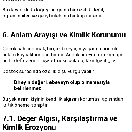
Bu dayanıklılık doğuştan gelen bir özellik değil;
öğrenilebilen ve geliştirilebilen bir kapasitedir.
6. Anlam Arayışı ve Kimlik Korunumu
Çocuk sahibi olmak, birçok birey için yaşamın önemli
anlam kaynaklarından biridir. Ancak bireyin tüm kimliğini
bu hedef üzerine inşa etmesi psikolojik kırılganlığı artırır.
Destek sürecinde özellikle şu vurgu yapılır:
Bireyin değeri, ebeveyn olup olmamasıyla
belirlenmez.
Bu yaklaşım, kişinin kendilik algısını koruması açısından
kritik öneme sahiptir.
7.1. Değer Algısı, Karşılaştırma ve
Kimlik Erozyonu