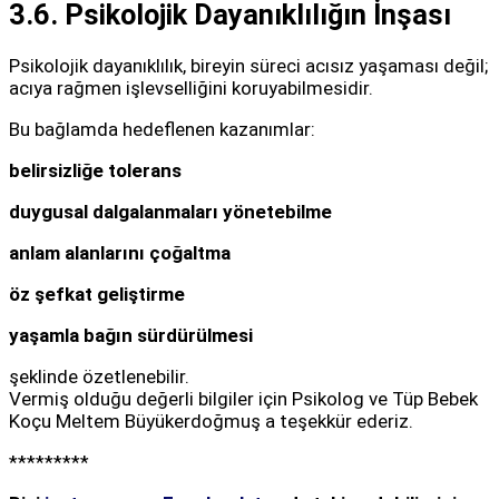
3.6. Psikolojik Dayanıklılığın İnşası
Psikolojik dayanıklılık, bireyin süreci acısız yaşaması değil;
acıya rağmen işlevselliğini koruyabilmesidir.
Bu bağlamda hedeflenen kazanımlar:
belirsizliğe tolerans
duygusal dalgalanmaları yönetebilme
anlam alanlarını çoğaltma
öz şefkat geliştirme
yaşamla bağın sürdürülmesi
şeklinde özetlenebilir.
Vermiş olduğu değerli bilgiler için Psikolog ve Tüp Bebek
Koçu Meltem Büyükerdoğmuş a teşekkür ederiz.
*********