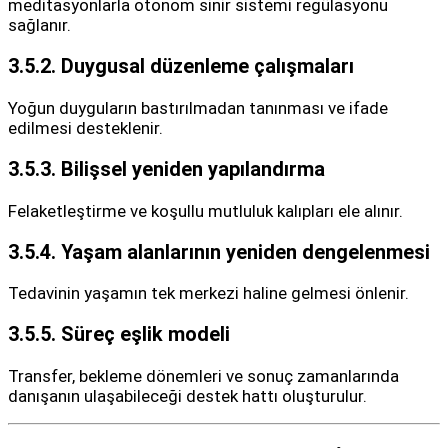
meditasyonlarla otonom sinir sistemi regülasyonu
sağlanır.
3.5.2. Duygusal düzenleme çalışmaları
Yoğun duyguların bastırılmadan tanınması ve ifade
edilmesi desteklenir.
3.5.3. Bilişsel yeniden yapılandırma
Felaketleştirme ve koşullu mutluluk kalıpları ele alınır.
3.5.4. Yaşam alanlarının yeniden dengelenmesi
Tedavinin yaşamın tek merkezi haline gelmesi önlenir.
3.5.5. Süreç eşlik modeli
Transfer, bekleme dönemleri ve sonuç zamanlarında
danışanın ulaşabileceği destek hattı oluşturulur.