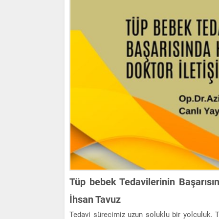
Tüp bebek Tedavilerinin Başarısı
İhsan Tavuz
Tedavi sürecimiz uzun soluklu bir yolculuk.