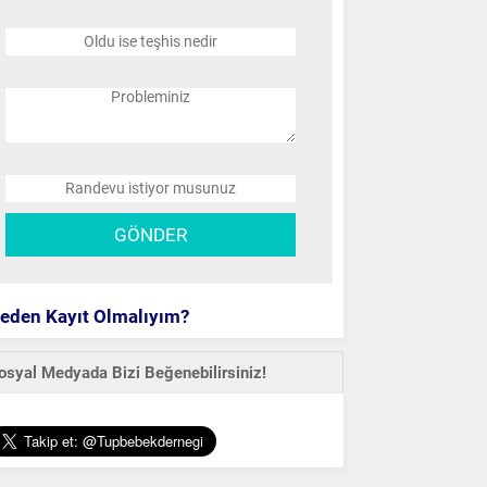
eden Kayıt Olmalıyım?
osyal Medyada Bizi Beğenebilirsiniz!