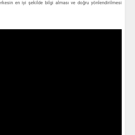
erkesin en iyi şekilde bilgi alması ve doğru yönlendirilmesi