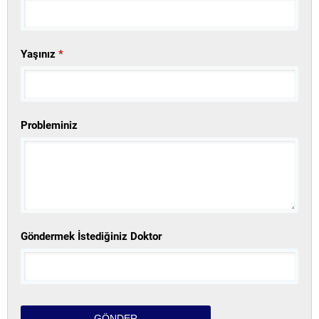
Yaşınız
*
Probleminiz
Göndermek İstediğiniz Doktor