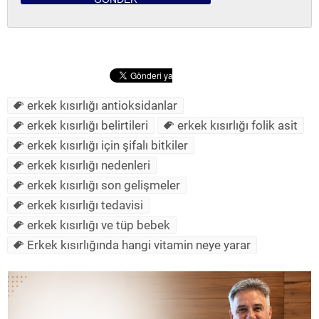
erkek kısırlığı antioksidanlar
erkek kısırlığı belirtileri
erkek kısırlığı folik asit
erkek kısırlığı için şifalı bitkiler
erkek kısırlığı nedenleri
erkek kısırlığı son gelişmeler
erkek kısırlığı tedavisi
erkek kısırlığı ve tüp bebek
Erkek kısırlığında hangi vitamin neye yarar