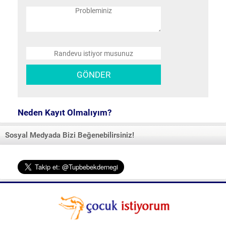
Neden Kayıt Olmalıyım?
Sosyal Medyada Bizi Beğenebilirsiniz!