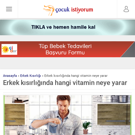
Anasayfa
»
Erkek Kısırlığı
»
Erkek kısırlığında hangi vitamin neye yarar
Erkek kısırlığında hangi vitamin neye yarar