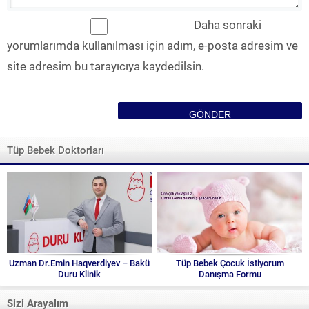
Daha sonraki
yorumlarımda kullanılması için adım, e-posta adresim ve
site adresim bu tarayıcıya kaydedilsin.
Tüp Bebek Doktorları
Uzman Dr.Emin Haqverdiyev – Bakü
Tüp Bebek Çocuk İstiyorum
Duru Klinik
Danışma Formu
Sizi Arayalım