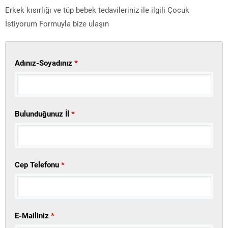
Erkek kısırlığı ve tüp bebek tedavileriniz ile ilgili Çocuk
İstiyorum Formuyla bize ulaşın
Adınız-Soyadınız
*
Bulunduğunuz İl
*
Cep Telefonu
*
E-Mailiniz
*