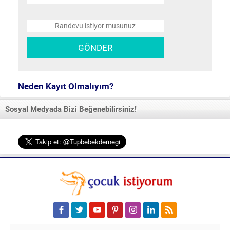
Neden Kayıt Olmalıyım?
Sosyal Medyada Bizi Beğenebilirsiniz!