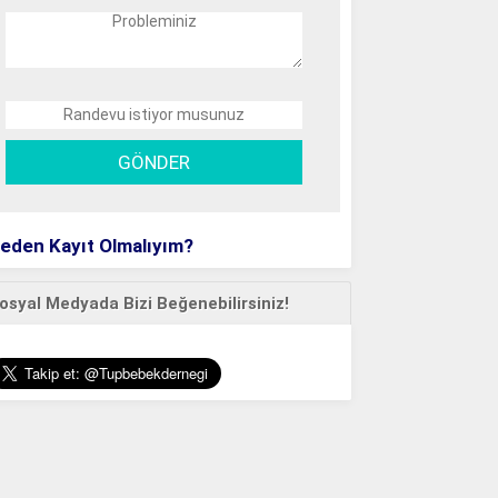
eden Kayıt Olmalıyım?
osyal Medyada Bizi Beğenebilirsiniz!