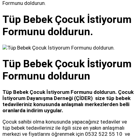
Formunu doldurun.
Tüp Bebek Çocuk İstiyorum
Formunu doldurun.
Tüp Bebek Çocuk İstiyorum
Formunu doldurun
Tüp Bebek Çocuk İstiyorum Formunu doldurun.
Çocuk
İstiyorum Dayanışma Derneği (ÇİDER) size tüp bebek
tedavileriniz konusunda anlaşmalı merkezlerden belli
oranlarda indirim uygular.
Çocuk sahibi olma konusunda yapacağınız tedaviler ve
tüp bebek tedavileriniz ile ilgili size en yakın anlaşmalı
merkezi ve fiyatlarını öğrenmek için 0532 522 55 10 ve