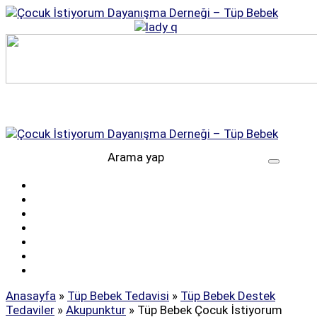
Anasayfa
»
Tüp Bebek Tedavisi
»
Tüp Bebek Destek
Tedaviler
»
Akupunktur
»
Tüp Bebek Çocuk İstiyorum