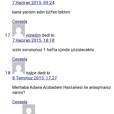
7 Haziran 2015, 09:24
bana yardım edin lütfen bıktım
Cevapla
yönetim
dedi ki:
7 Haziran 2015, 18:18
sizin sorununuz 1 hafta içinde çözülecektir
Cevapla
tuğçe
dedi ki:
8 Temmuz 2015, 17:27
Merhaba Adana Acıbadem Hastanesi ile anlaşmanız
varmı?
Cevapla