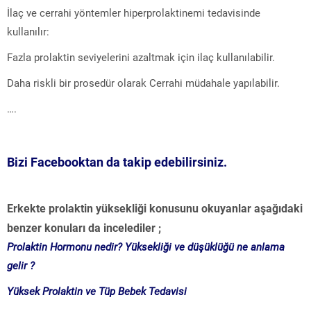
İlaç ve cerrahi yöntemler hiperprolaktinemi tedavisinde
kullanılır:
Fazla prolaktin seviyelerini azaltmak için ilaç kullanılabilir.
Daha riskli bir prosedür olarak Cerrahi müdahale yapılabilir.
….
Bizi Facebooktan da takip edebilirsiniz.
Erkekte prolaktin yüksekliği konusunu okuyanlar aşağıdaki
benzer konuları da incelediler ;
Prolaktin Hormonu nedir? Yüksekliği ve düşüklüğü ne anlama
gelir ?
Yüksek Prolaktin ve Tüp Bebek Tedavisi