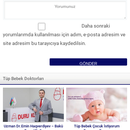
Daha sonraki
yorumlarımda kullanılması için adım, e-posta adresim ve
site adresim bu tarayıcıya kaydedilsin.
Tüp Bebek Doktorları
Uzman Dr.Emin Haqverdiyev – Bakü
Tüp Bebek Çocuk İstiyorum