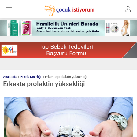
Anasayfa
»
Erkek Kısırlığı
»
Erkekte prolaktin yüksekliği
Erkekte prolaktin yüksekliği