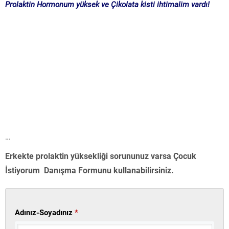
Prolaktin Hormonum yüksek ve Çikolata kisti ihtimalim vardı!
…
Erkekte prolaktin yüksekliği sorununuz varsa Çocuk
İstiyorum Danışma Formunu kullanabilirsiniz.
Adınız-Soyadınız
*