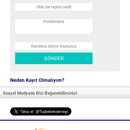
Neden Kayıt Olmalıyım?
Sosyal Medyada Bizi Beğenebilirsiniz!