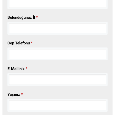
Bulunduğunuz İl
*
Cep Telefonu
*
E-Mailiniz
*
Yaşınız
*