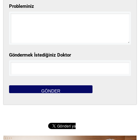
Probleminiz
Göndermek İstediğiniz Doktor