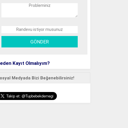
eden Kayıt Olmalıyım?
osyal Medyada Bizi Beğenebilirsiniz!