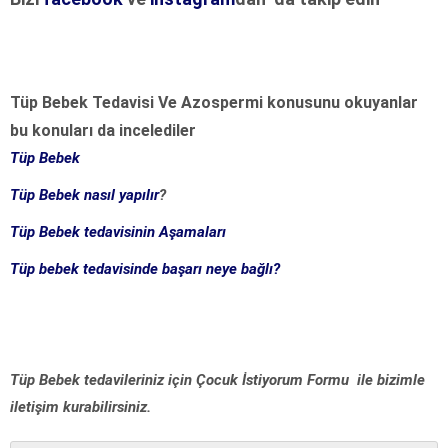
Tüp Bebek Tedavisi Ve Azospermi konusunu okuyanlar
bu konuları da incelediler
Tüp Bebek
Tüp Bebek nasıl yapılır
?
Tüp Bebek tedavisinin Aşamaları
Tüp bebek tedavisinde başarı neye bağlı?
Tüp Bebek tedavileriniz için Çocuk İstiyorum Formu ile bizimle
iletişim kurabilirsiniz.