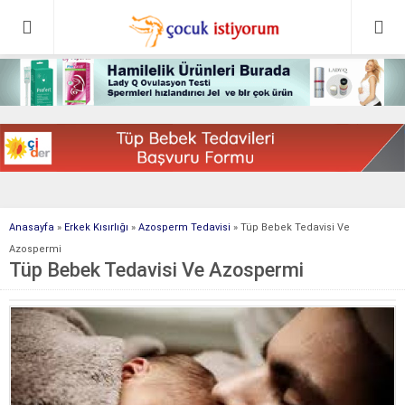
Anasayfa
»
Erkek Kısırlığı
»
Azosperm Tedavisi
»
Tüp Bebek Tedavisi Ve
Azospermi
Tüp Bebek Tedavisi Ve Azospermi