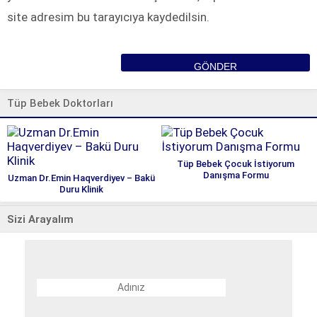
site adresim bu tarayıcıya kaydedilsin.
Tüp Bebek Doktorları
Tüp Bebek Çocuk İstiyorum
Danışma Formu
Uzman Dr.Emin Haqverdiyev – Bakü
Duru Klinik
Sizi Arayalım