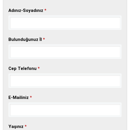
Adınız-Soyadınız
*
Bulunduğunuz İl
*
Cep Telefonu
*
E-Mailiniz
*
Yaşınız
*