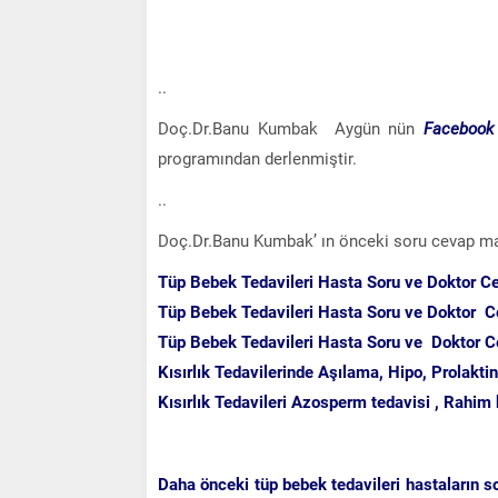
..
Doç.Dr.Banu Kumbak Aygün nün
Facebook 
programından derlenmiştir.
..
Doç.Dr.Banu Kumbak’ ın önceki soru cevap ma
Tüp Bebek Tedavileri Hasta Soru ve Doktor Ce
Tüp Bebek Tedavileri Hasta Soru ve Doktor C
Tüp Bebek Tedavileri Hasta Soru ve Doktor C
Kısırlık Tedavilerinde Aşılama, Hipo, Prolakt
Kısırlık Tedavileri Azosperm tedavisi , Rahim 
Daha önceki tüp bebek tedavileri hastaların so