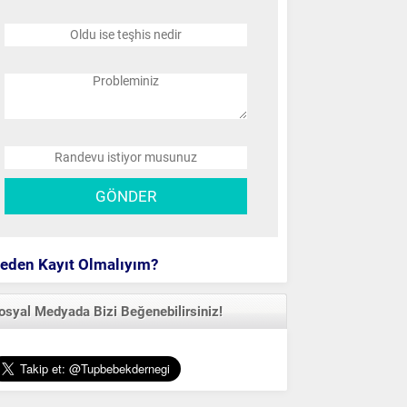
eden Kayıt Olmalıyım?
osyal Medyada Bizi Beğenebilirsiniz!