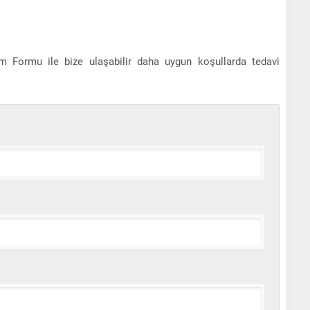
um Formu ile bize ulaşabilir daha uygun koşullarda tedavi