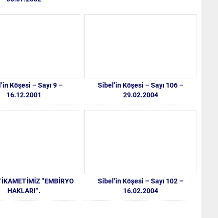
l’in Köşesi – Sayı 9 –
Sibel’in Köşesi – Sayı 106 –
16.12.2001
29.02.2004
STİKAMETİMİZ “EMBİRYO
Sibel’in Köşesi – Sayı 102 –
HAKLARI”.
16.02.2004