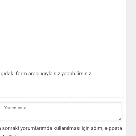
aki form aracılığıyla siz yapabilirsiniz.
 sonraki yorumlarımda kullanılması için adım, e-posta