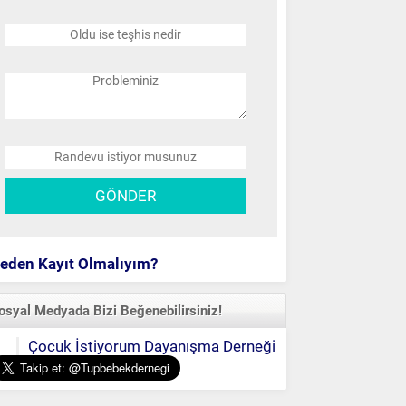
eden Kayıt Olmalıyım?
osyal Medyada Bizi Beğenebilirsiniz!
Çocuk İstiyorum Dayanışma Derneği