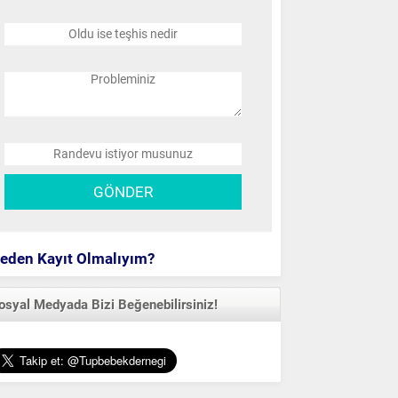
eden Kayıt Olmalıyım?
osyal Medyada Bizi Beğenebilirsiniz!