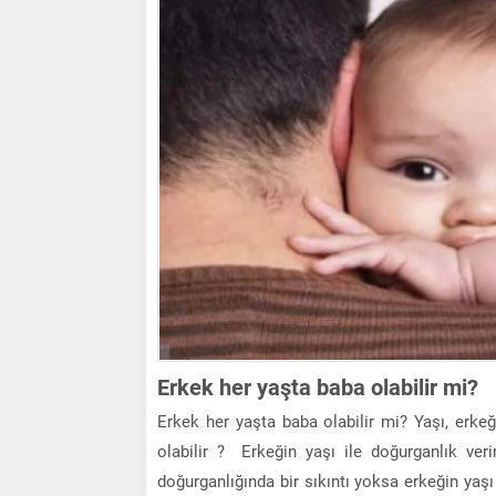
Erkek her yaşta baba olabilir mi?
Erkek her yaşta baba olabilir mi? Yaşı, erke
olabilir ? Erkeğin yaşı ile doğurganlık veri
doğurganlığında bir sıkıntı yoksa erkeğin yaşı