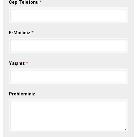
Cep Telefonu
*
E-Mailiniz
*
Yaşınız
*
Probleminiz