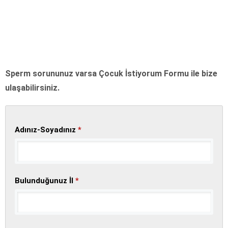
Sperm sorununuz varsa Çocuk İstiyorum Formu ile bize
ulaşabilirsiniz.
Adınız-Soyadınız
*
Bulunduğunuz İl
*