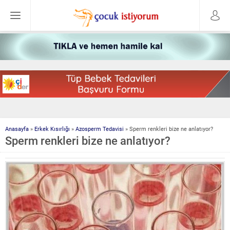
Anasayfa
»
Erkek Kısırlığı
»
Azosperm Tedavisi
»
Sperm renkleri bize ne anlatıyor?
Sperm renkleri bize ne anlatıyor?