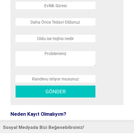
Neden Kayıt Olmalıyım?
Sosyal Medyada Bizi Beğenebilirsiniz!