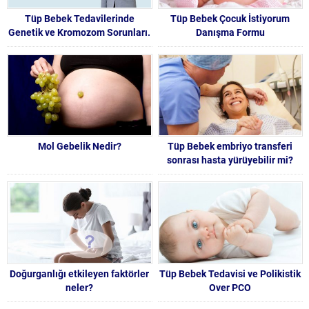
Tüp Bebek Tedavilerinde
Tüp Bebek Çocuk İstiyorum
Genetik ve Kromozom Sorunları.
Danışma Formu
Mol Gebelik Nedir?
Tüp Bebek embriyo transferi
sonrası hasta yürüyebilir mi?
Doğurganlığı etkileyen faktörler
Tüp Bebek Tedavisi ve Polikistik
neler?
Over PCO