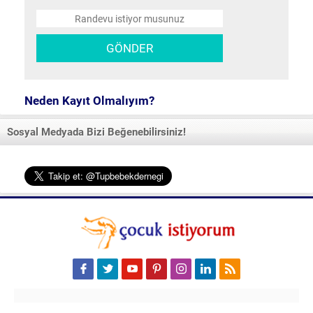
Neden Kayıt Olmalıyım?
Sosyal Medyada Bizi Beğenebilirsiniz!