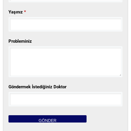
Yaşınız
*
Probleminiz
Göndermek İstediğiniz Doktor