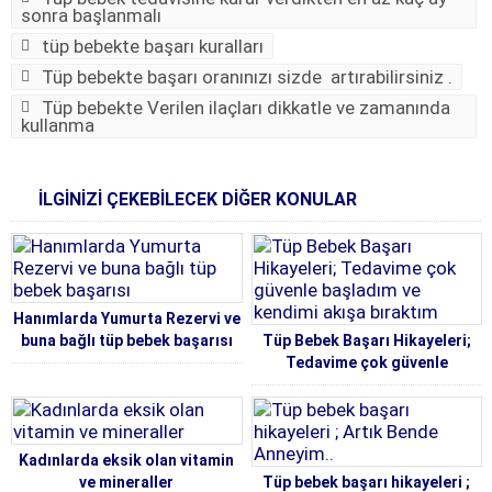
sonra başlanmalı
tüp bebekte başarı kuralları
Tüp bebekte başarı oranınızı sizde artırabilirsiniz .
Tüp bebekte Verilen ilaçları dikkatle ve zamanında
kullanma
İLGİNİZİ ÇEKEBİLECEK DİĞER KONULAR
Hanımlarda Yumurta Rezervi ve
buna bağlı tüp bebek başarısı
Tüp Bebek Başarı Hikayeleri;
Tedavime çok güvenle
başladım ve kendimi akışa
bıraktım
Kadınlarda eksik olan vitamin
ve mineraller
Tüp bebek başarı hikayeleri ;