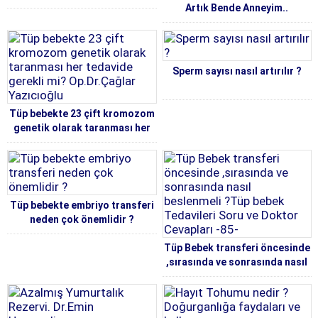
Artık Bende Anneyim..
Sperm sayısı nasıl artırılır ?
Tüp bebekte 23 çift kromozom
genetik olarak taranması her
tedavide gerekli mi?
Op.Dr.Çağlar Yazıcıoğlu
Tüp bebekte embriyo transferi
neden çok önemlidir ?
Tüp Bebek transferi öncesinde
,sırasında ve sonrasında nasıl
beslenmeli ?Tüp bebek
Tedavileri Soru ve Doktor
Cevapları -85-