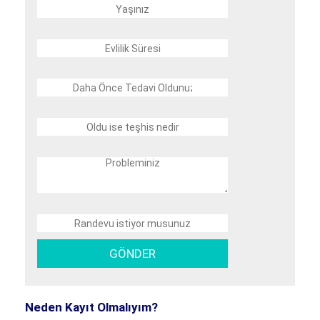
Neden Kayıt Olmalıyım?