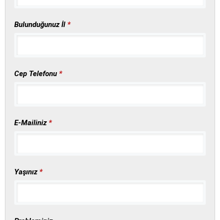
Bulunduğunuz İl
*
Cep Telefonu
*
E-Mailiniz
*
Yaşınız
*