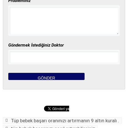
Probleminiz
Göndermek İstediğiniz Doktor
Tüp bebek başarı oranınızı artırmanın 9 altın kuralı .