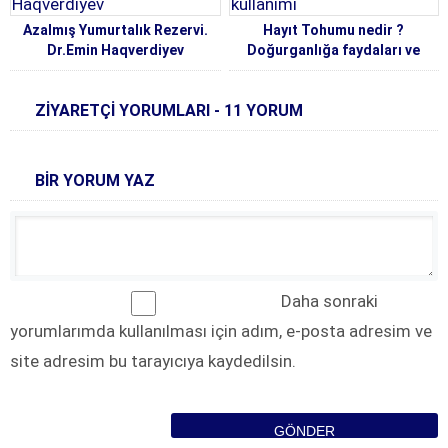
Azalmış Yumurtalık Rezervi.
Hayıt Tohumu nedir ?
Dr.Emin Haqverdiyev
Doğurganlığa faydaları ve
kullanımı
ZİYARETÇİ YORUMLARI - 11 YORUM
BİR YORUM YAZ
Daha sonraki
yorumlarımda kullanılması için adım, e-posta adresim ve
site adresim bu tarayıcıya kaydedilsin.