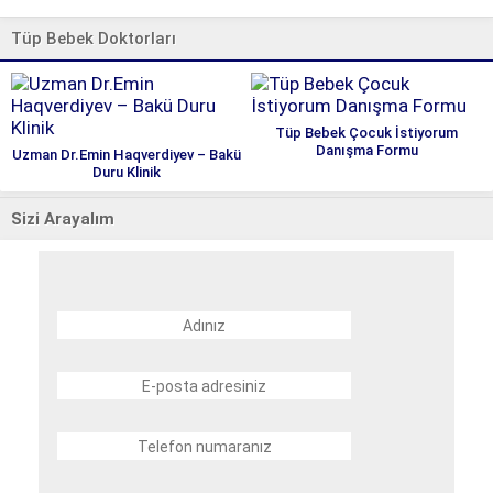
Tüp Bebek Doktorları
Tüp Bebek Çocuk İstiyorum
Danışma Formu
Uzman Dr.Emin Haqverdiyev – Bakü
Duru Klinik
Sizi Arayalım