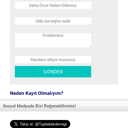
Neden Kayıt Olmalıyım?
Sosyal Medyada Bizi Beğenebilirsiniz!