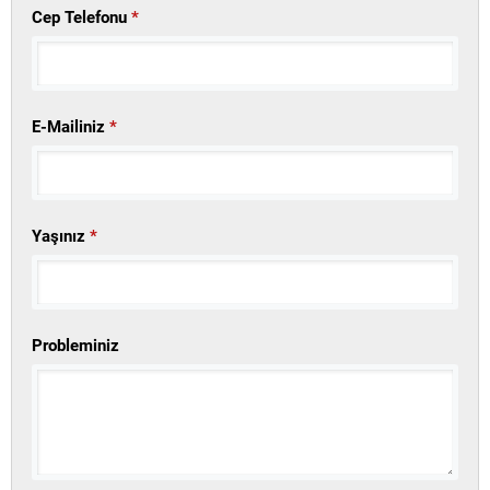
Cep Telefonu
*
E-Mailiniz
*
Yaşınız
*
Probleminiz