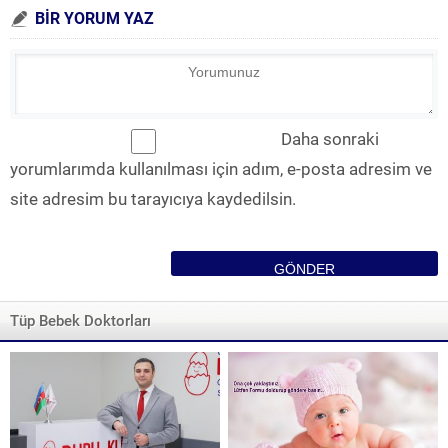
BİR YORUM YAZ
Daha sonraki
yorumlarımda kullanılması için adım, e-posta adresim ve
site adresim bu tarayıcıya kaydedilsin.
Tüp Bebek Doktorları