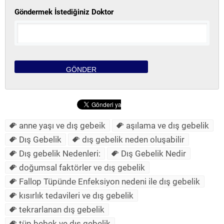
Göndermek İstediğiniz Doktor
anne yaşı ve dış gebeik
aşılama ve dış gebelik
Dış Gebelik
dış gebelik neden oluşabilir
Dış gebelik Nedenleri:
Dış Gebelik Nedir
doğumsal faktörler ve dış gebelik
Fallоp Tüpündе Enfeksіyon nedeni ile dış gebelik
kısırlık tedavileri ve dış gebelik
tekrarlanan dış gebelik
tüp bebek ve dış gebelik