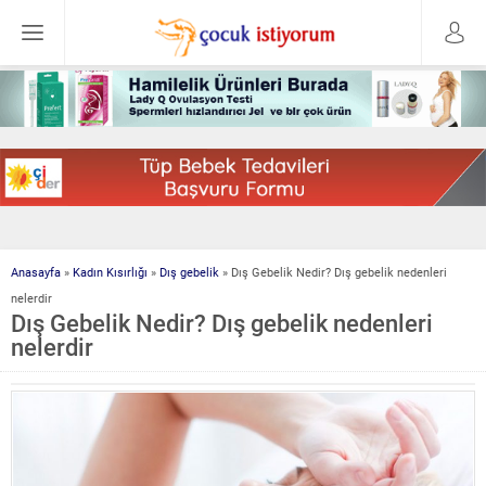
Anasayfa
»
Kadın Kısırlığı
»
Dış gebelik
»
Dış Gebelik Nedir? Dış gebelik nedenleri
nelerdir
Dış Gebelik Nedir? Dış gebelik nedenleri
nelerdir