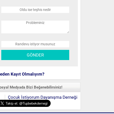
eden Kayıt Olmalıyım?
osyal Medyada Bizi Beğenebilirsiniz!
Çocuk İstiyorum Dayanışma Derneği