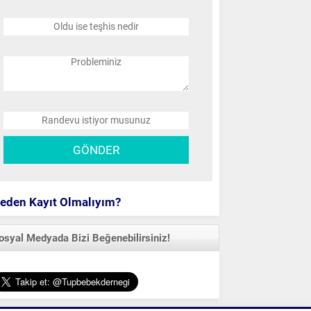
eden Kayıt Olmalıyım?
osyal Medyada Bizi Beğenebilirsiniz!