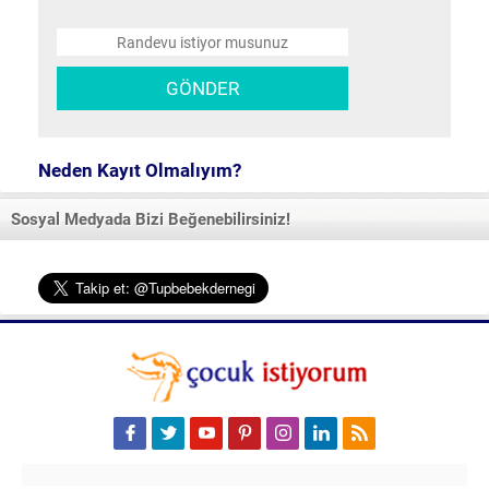
Neden Kayıt Olmalıyım?
Sosyal Medyada Bizi Beğenebilirsiniz!