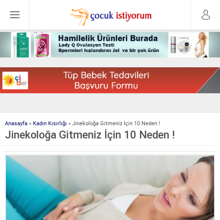
Anasayfa
»
Kadın Kısırlığı
»
Jinekoloğa Gitmeniz İçin 10 Neden !
Jinekoloğa Gitmeniz İçin 10 Neden !