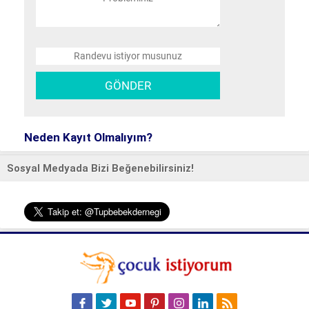
Neden Kayıt Olmalıyım?
Sosyal Medyada Bizi Beğenebilirsiniz!