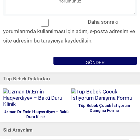
Daha sonraki
yorumlarımda kullanılması için adım, e-posta adresim ve
site adresim bu tarayıcıya kaydedilsin.
Tüp Bebek Doktorları
Tüp Bebek Çocuk İstiyorum
Danışma Formu
Uzman Dr.Emin Haqverdiyev – Bakü
Duru Klinik
Sizi Arayalım