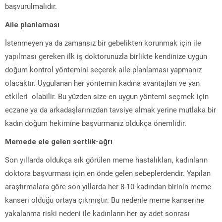
başvurulmalıdır.
Aile planlaması
İstenmeyen ya da zamansız bir gebelikten korunmak için ile
yapılması gereken ilk iş doktorunuzla birlikte kendinize uygun
doğum kontrol yöntemini seçerek aile planlaması yapmanız
olacaktır. Uygulanan her yöntemin kadına avantajları ve yan
etkileri olabilir. Bu yüzden size en uygun yöntemi seçmek için
eczane ya da arkadaşlarınızdan tavsiye almak yerine mutlaka bir
kadın doğum hekimine başvurmanız oldukça önemlidir.
Memede ele gelen sertlik-ağrı
Son yıllarda oldukça sık görülen meme hastalıkları, kadınların
doktora başvurması için en önde gelen sebeplerdendir. Yapılan
araştırmalara göre son yıllarda her 8-10 kadından birinin meme
kanseri olduğu ortaya çıkmıştır. Bu nedenle meme kanserine
yakalanma riski nedeni ile kadınların her ay adet sonrası