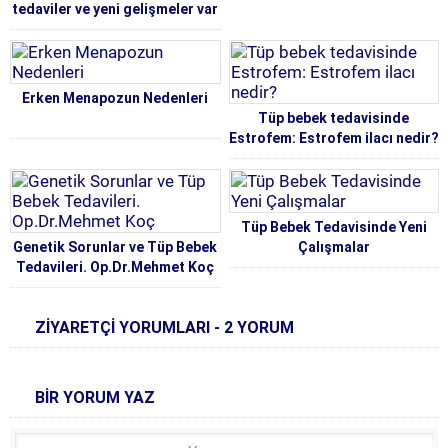
tedaviler ve yeni gelişmeler var
mı?
Erken Menapozun Nedenleri
Tüp bebek tedavisinde
Estrofem: Estrofem ilacı nedir?
Tüp Bebek Tedavisinde Yeni
Genetik Sorunlar ve Tüp Bebek
Çalışmalar
Tedavileri. Op.Dr.Mehmet Koç
ZİYARETÇİ YORUMLARI - 2 YORUM
BİR YORUM YAZ